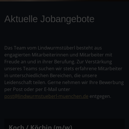
Aktuelle Jobangebote
Das Team vom Lindwurmstüberl besteht aus
engagierten Mitarbeiterinnen und Mitarbeiter mit
Freude an und in ihrer Berufung. Zur Verstärkung
unseres Teams suchen wir stets erfahrene Mitarbeiter
in unterschiedlichen Bereichen, die unsere
Leidenschaft teilen. Gerne nehmen wir Ihre Bewerbung
per Post oder per E-Mail unter
post@lindwurmstueberl-muenchen.de
entgegen.
Koch / Köchin (m/w)